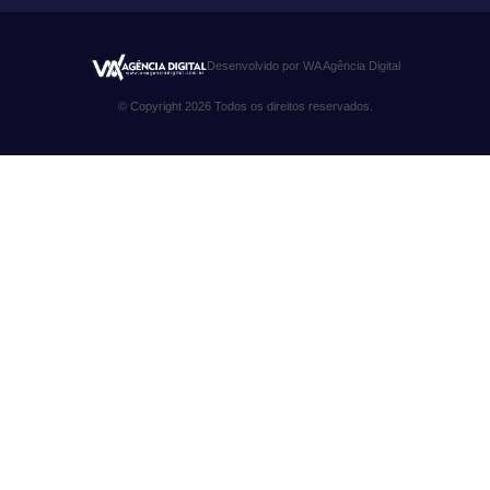
Desenvolvido por WA Agência Digital
© Copyright 2026 Todos os direitos reservados.