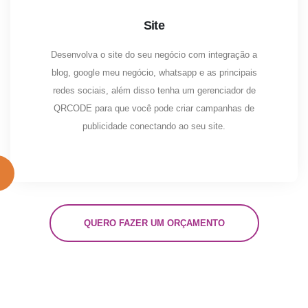
Site
Desenvolva o site do seu negócio com integração a
blog, google meu negócio, whatsapp e as principais
redes sociais, além disso tenha um gerenciador de
QRCODE para que você pode criar campanhas de
publicidade conectando ao seu site.
QUERO FAZER UM ORÇAMENTO