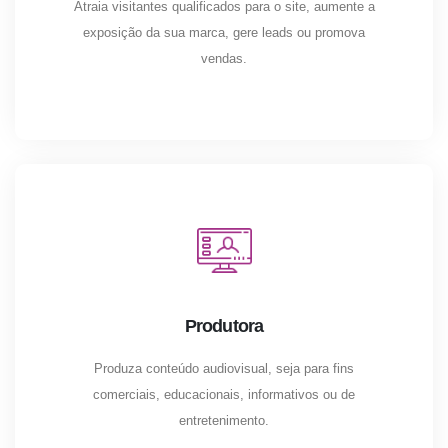
Atraia visitantes qualificados para o site, aumente a
exposição da sua marca, gere leads ou promova
vendas.
Produtora
Produza conteúdo audiovisual, seja para fins
comerciais, educacionais, informativos ou de
entretenimento.