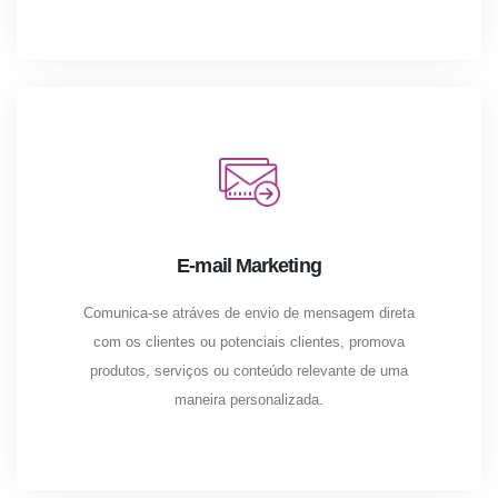
E-mail Marketing
Comunica-se atráves de envio de mensagem direta
com os clientes ou potenciais clientes, promova
produtos, serviços ou conteúdo relevante de uma
maneira personalizada.