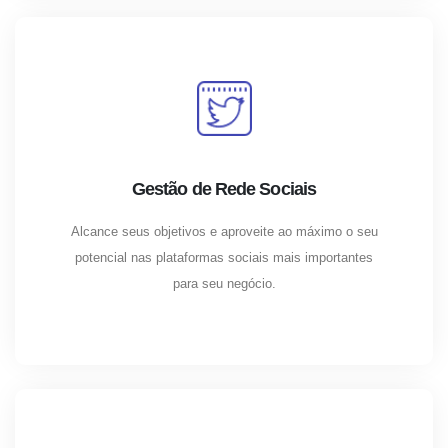
Gestão de Rede Sociais
Alcance seus objetivos e aproveite ao máximo o seu
potencial nas plataformas sociais mais importantes
para seu negócio.