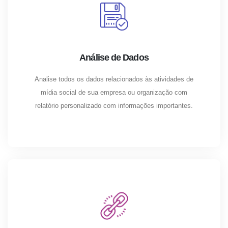
Análise de Dados
Analise todos os dados relacionados às atividades de
mídia social de sua empresa ou organização com
relatório personalizado com informações importantes.