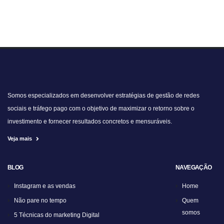
Somos especializados em desenvolver estratégias de gestão de redes
sociais e tráfego pago com o objetivo de maximizar o retorno sobre o
investimento e fornecer resultados concretos e mensuráveis.
Veja mais
BLOG
NAVEGAÇÃO
Instagram e as vendas
Home
Não pare no tempo
Quem
somos
5 Técnicas do marketing Digital