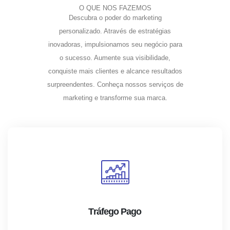
O QUE NÓS FAZEMOS
Descubra o poder do marketing
personalizado. Através de estratégias
inovadoras, impulsionamos seu negócio para
o sucesso. Aumente sua visibilidade,
conquiste mais clientes e alcance resultados
surpreendentes. Conheça nossos serviços de
marketing e transforme sua marca.
Tráfego Pago