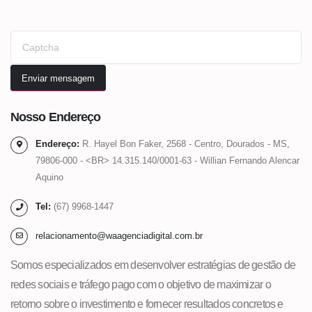
Nosso
Endereço
Endereço:
R. Hayel Bon Faker, 2568 - Centro, Dourados - MS,
79806-000 - <BR> 14.315.140/0001-63 - Willian Fernando Alencar
Aquino
Tel:
(67) 9968-1447
relacionamento@waagenciadigital.com.br
Somos especializados em desenvolver estratégias de gestão de
redes sociais e tráfego pago com o objetivo de maximizar o
retorno sobre o investimento e fornecer resultados concretos e