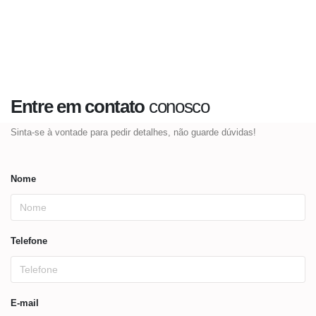
Entre em contato
conosco
Sinta-se à vontade para pedir detalhes, não guarde dúvidas!
Nome
Telefone
E-mail