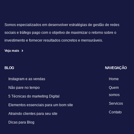
Somos especializados em desenvolver estratégias de gestão de redes
sociais e tráfego pago com o objetivo de maximizar o retorno sobre o
investimento e fornecer resultados concretos e mensuráveis.
Veja mais
BLOG
NAVEGAÇÃO
Instagram e as vendas
Home
Não pare no tempo
Quem
somos
5 Técnicas do marketing Digital
Servicos
Elementos essenciais para um bom site
Contato
Atraindo clientes para seu site
Dicas para Blog