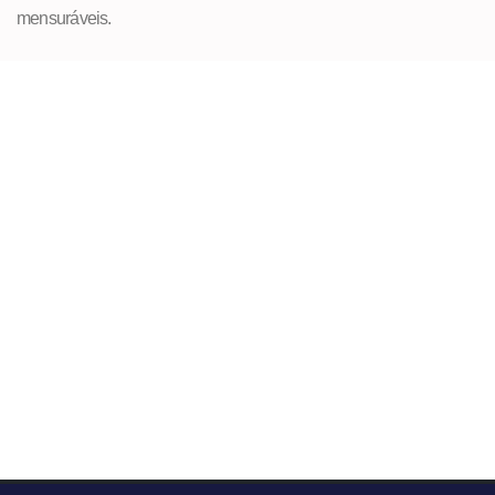
mensuráveis.